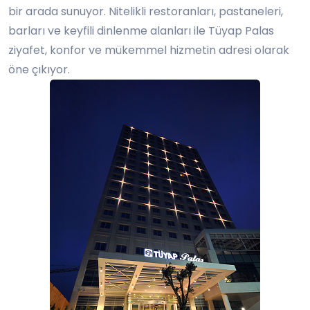
bir arada sunuyor. Nitelikli restoranları, pastaneleri,
barları ve keyfili dinlenme alanları ile Tüyap Palas
ziyafet, konfor ve mükemmel hizmetin adresi olarak
öne çıkıyor.