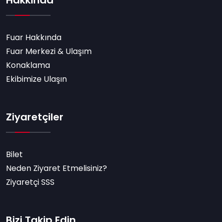
Hakkında
Fuar Hakkında
Fuar Merkezi & Ulaşım
Konaklama
Ekibimize Ulaşın
Ziyaretçiler
Bilet
Neden Ziyaret Etmelisiniz?
Ziyaretçi SSS
Bizi Takip Edin