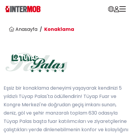
Anasayfa
Konaklama
Eşsiz bir konaklama deneyimi yaşayarak kendinizi 5
yıldızlı Tüyap Palas'ta ödüllendirin! Tüyap Fuar ve
Kongre Merkezi'ne doğrudan geçiş imkanı sunan,
deniz, göl ve şehir manzaralı toplam 630 odasıyla
Tüyap Palas başta fuar katılımcıları ve ziyaretçilerine
çalıştıkları yerde dinlenebilmenin konfor ve kolaylığını