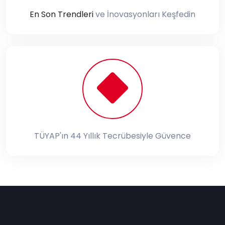
En Son Trendleri
ve İnovasyonları Keşfedin
TÜYAP'ın 44 Yıllık Tecrübesiyle Güvence