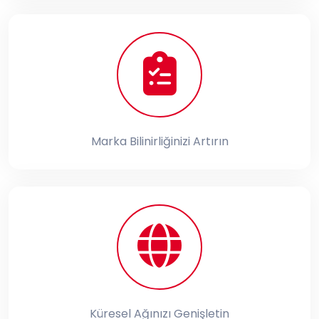
Marka Bilinirliğinizi Artırın
Küresel Ağınızı Genişletin