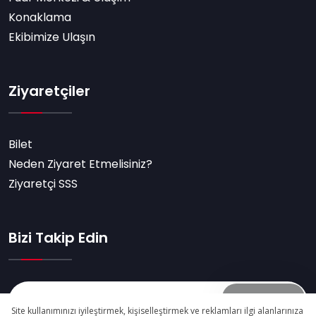
Konaklama
Ekibimize Ulaşın
Ziyaretçiler
Bilet
Neden Ziyaret Etmelisiniz?
Ziyaretçi SSS
Bizi Takip Edin
Abone Ol