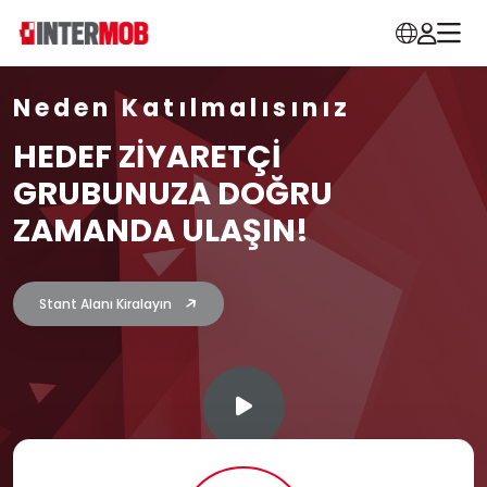
Neden Katılmalısınız
HEDEF ZİYARETÇİ
GRUBUNUZA DOĞRU
ZAMANDA ULAŞIN!
Stant Alanı Kiralayın