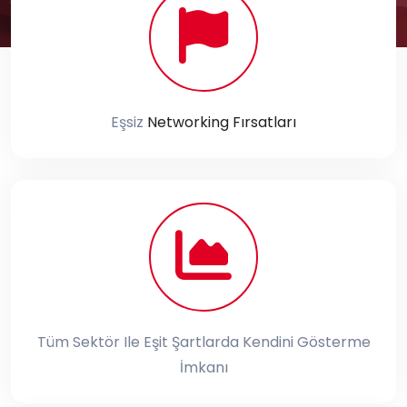
Eşsiz
Networking Fırsatları
Tüm Sektör Ile Eşit Şartlarda Kendini Gösterme
İmkanı