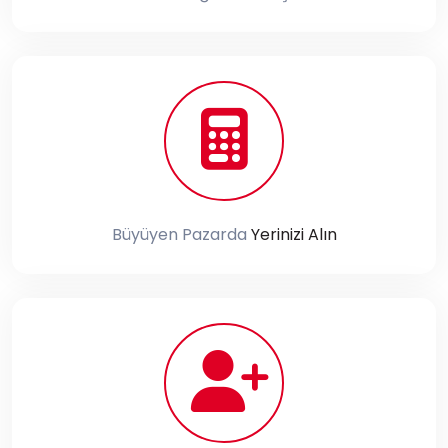
Büyüyen Pazarda
Yerinizi Alın