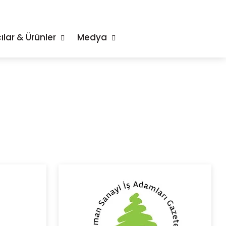
ılar & Ürünler
Medya