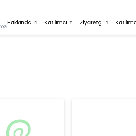
Hakkında
Katılımcı
Ziyaretçi
Katılımc
ezi