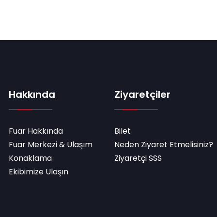
Hakkında
Ziyaretçiler
Fuar Hakkında
Bilet
Fuar Merkezi & Ulaşım
Neden Ziyaret Etmelisiniz?
Konaklama
Ziyaretçi SSS
Ekibimize Ulaşın