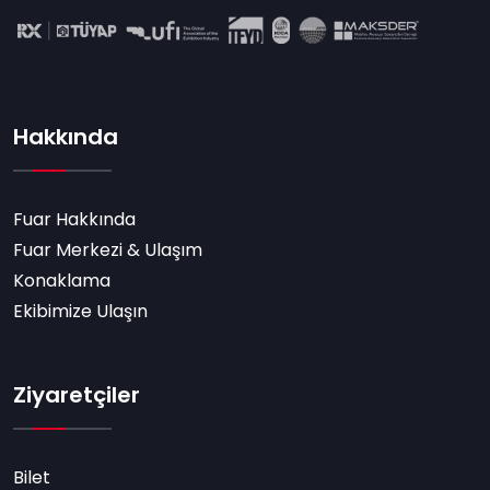
Hakkında
Fuar Hakkında
Fuar Merkezi & Ulaşım
Konaklama
Ekibimize Ulaşın
Ziyaretçiler
Bilet