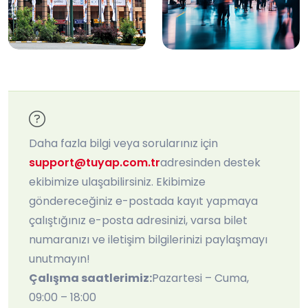
Daha fazla bilgi veya sorularınız için
support@tuyap.com.tr
adresinden destek
ekibimize ulaşabilirsiniz. Ekibimize
göndereceğiniz e-postada kayıt yapmaya
çalıştığınız e-posta adresinizi, varsa bilet
numaranızı ve iletişim bilgilerinizi paylaşmayı
unutmayın!
Çalışma saatlerimiz:
Pazartesi – Cuma,
09:00 – 18:00