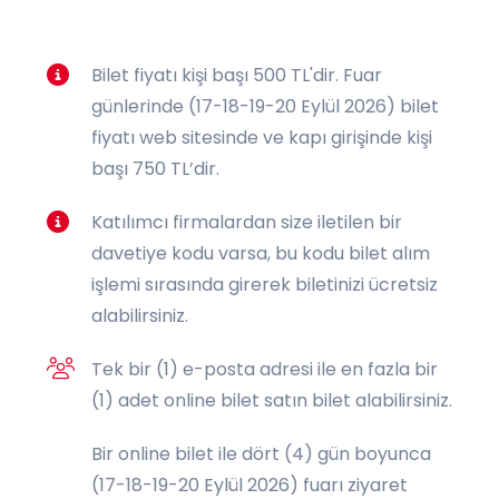
Bilet fiyatı kişi başı 500 TL'dir. Fuar
günlerinde (17-18-19-20 Eylül 2026) bilet
fiyatı web sitesinde ve kapı girişinde kişi
başı 750 TL’dir.
Katılımcı firmalardan size iletilen bir
davetiye kodu varsa, bu kodu bilet alım
işlemi sırasında girerek biletinizi ücretsiz
alabilirsiniz.
Tek bir (1) e-posta adresi ile en fazla bir
(1) adet online bilet satın bilet alabilirsiniz.
Bir online bilet ile dört (4) gün boyunca
(17-18-19-20 Eylül 2026) fuarı ziyaret