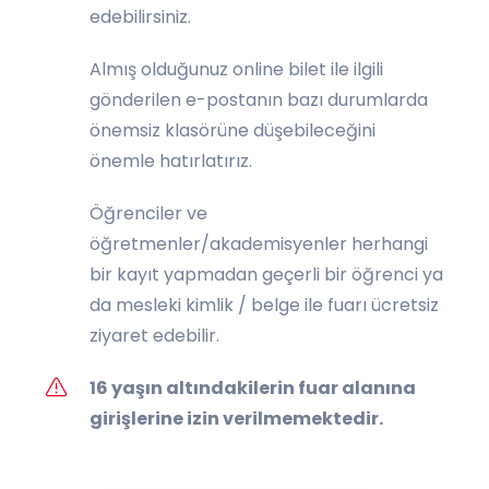
edebilirsiniz.
Almış olduğunuz online bilet ile ilgili
gönderilen e-postanın bazı durumlarda
önemsiz klasörüne düşebileceğini
önemle hatırlatırız.
Öğrenciler ve
öğretmenler/akademisyenler herhangi
bir kayıt yapmadan geçerli bir öğrenci ya
da mesleki kimlik / belge ile fuarı ücretsiz
ziyaret edebilir.
16 yaşın altındakilerin fuar alanına
girişlerine izin verilmemektedir.