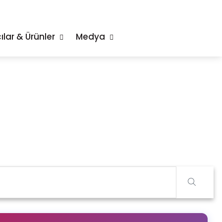
ılar & Ürünler
Medya