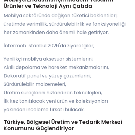
Ürünler ve Teknoloji Aynı Çatıda
Mobilya sektöründe değişen tüketici beklentileri;
üretimde verimlilik, sürdürülebilirlik ve fonksiyonelliği
her zamankinden daha önemli hale getiriyor.
İntermob İstanbul 2026'da ziyaretçiler;
Yenilikçi mobilya aksesuar sistemlerini,
Akıllı depolama ve hareket mekanizmalarını,
Dekoratif panel ve yüzey çözümlerini,
Sürdürülebilir malzemeleri,
Üretim süreçlerini hızlandıran teknolojileri,
İlk kez tanıtılacak yeni ürün ve koleksiyonları
yakından inceleme fırsatı bulacak.
Türkiye, Bölgesel Üretim ve Tedarik Merkezi
Konumunu Güçlendiriyor