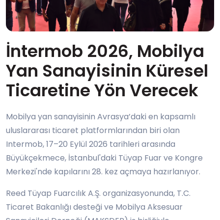
İntermob 2026, Mobilya
Yan Sanayisinin Küresel
Ticaretine Yön Verecek
Mobilya yan sanayisinin Avrasya’daki en kapsamlı
uluslararası ticaret platformlarından biri olan
Intermob, 17–20 Eylül 2026 tarihleri arasında
Büyükçekmece, İstanbul'daki Tüyap Fuar ve Kongre
Merkezi'nde kapılarını 28. kez açmaya hazırlanıyor.
Reed Tüyap Fuarcılık A.Ş. organizasyonunda, T.C.
Ticaret Bakanlığı desteği ve Mobilya Aksesuar