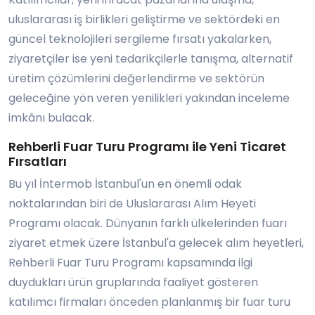
uluslararası iş birlikleri geliştirme ve sektördeki en
güncel teknolojileri sergileme fırsatı yakalarken,
ziyaretçiler ise yeni tedarikçilerle tanışma, alternatif
üretim çözümlerini değerlendirme ve sektörün
geleceğine yön veren yenilikleri yakından inceleme
imkânı bulacak.
Rehberli Fuar Turu Programı ile Yeni Ticaret
Fırsatları
Bu yıl İntermob İstanbul'un en önemli odak
noktalarından biri de Uluslararası Alım Heyeti
Programı olacak. Dünyanın farklı ülkelerinden fuarı
ziyaret etmek üzere İstanbul'a gelecek alım heyetleri,
Rehberli Fuar Turu Programı kapsamında ilgi
duydukları ürün gruplarında faaliyet gösteren
katılımcı firmaları önceden planlanmış bir fuar turu