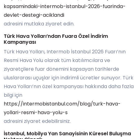
kapsamindaki-intermob-istanbul-2026-fuarinda-
devlet-destegi-aciklandi
adresini mutlaka ziyaret edin.
Türk Hava Yolları’ndan Fuara Özel İndirim
Kampanyası
Türk Hava Yolları, Intermob İstanbul 2026 Fuarı’nın
Resmi Hava Yolu olarak tüm katılımcılara ve
ziyaretçilere fuar dönemini kapsayan tarihlerde
uluslararası uçuşlar için indirimli ücretler sunuyor. Türk
Hava Yolları’nın özel kampanyası hakkında daha fazla
bilgi için
https://intermobistanbul.com/blog/turk-hava-
yollari-resmi-hava-yolu-s
adresini ziyaret edebilirsiniz.
İstanbul, Mobilya Yan Sanayisinin Küresel Buluşma