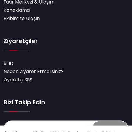
Fuar Merkezi & Ulaşım
Konaklama
Ekibimize Ulaşın
Ziyaretçiler
Bilet
Neden Ziyaret Etmelisiniz?
Ziyaretçi SSS
Bizi Takip Edin
Abone Ol