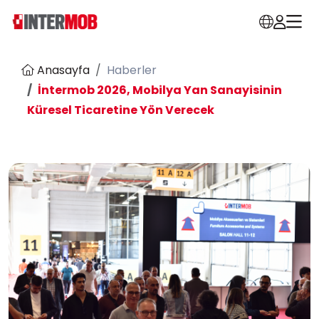
Anasayfa
Haberler
İntermob 2026, Mobilya Yan Sanayisinin
Küresel Ticaretine Yön Verecek