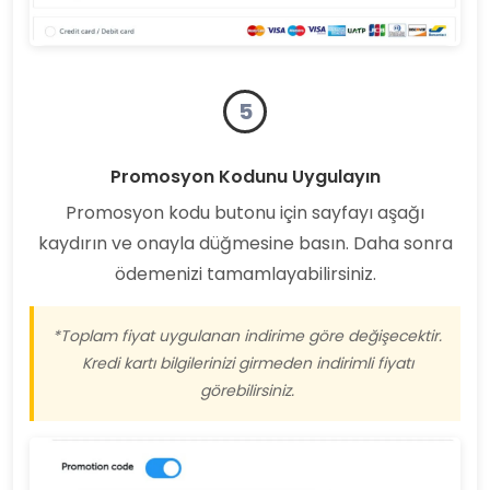
5
Promosyon Kodunu Uygulayın
Promosyon kodu butonu için sayfayı aşağı
kaydırın ve onayla düğmesine basın. Daha sonra
ödemenizi tamamlayabilirsiniz.
*Toplam fiyat uygulanan indirime göre değişecektir.
Kredi kartı bilgilerinizi girmeden indirimli fiyatı
görebilirsiniz.