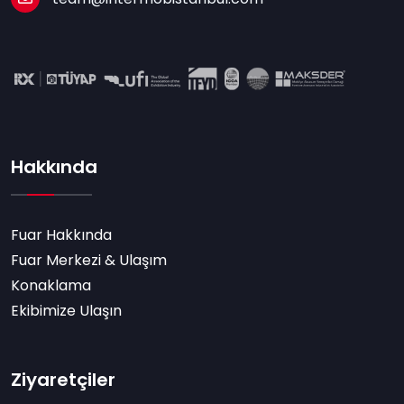
Hakkında
Fuar Hakkında
Fuar Merkezi & Ulaşım
Konaklama
Ekibimize Ulaşın
Ziyaretçiler