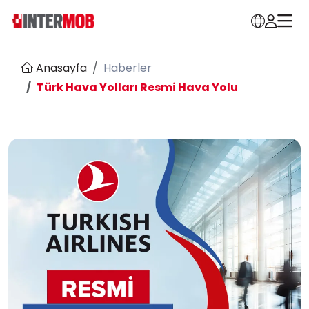
Anasayfa
Haberler
Türk Hava Yolları Resmi Hava Yolu