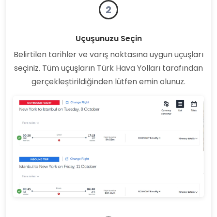
2
Uçuşunuzu Seçin
Belirtilen tarihler ve varış noktasına uygun uçuşları
seçiniz. Tüm uçuşların Türk Hava Yolları tarafından
gerçekleştirildiğinden lütfen emin olunuz.