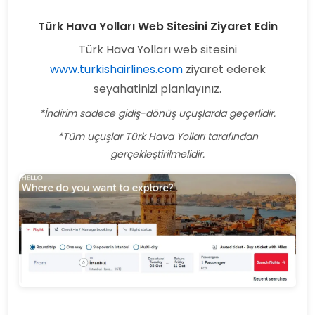
Türk Hava Yolları Web Sitesini Ziyaret Edin
Türk Hava Yolları web sitesini
www.turkishairlines.com
ziyaret ederek
seyahatinizi planlayınız.
*İndirim sadece gidiş-dönüş uçuşlarda geçerlidir.
*Tüm uçuşlar Türk Hava Yolları tarafından
gerçekleştirilmelidir.