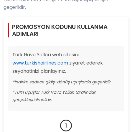
geçerlidir.
PROMOSYON KODUNU KULLANMA
ADIMLARI
Türk Hava Yolları web sitesini
www.turkishairlines.com
ziyaret ederek
seyahatinizi planlayınız.
*İndirim sadece gidiş-dönüş uçuşlarda geçerlidir.
*Tüm uçuşlar Türk Hava Yolları tarafından
gerçekleştirilmelidir.
1