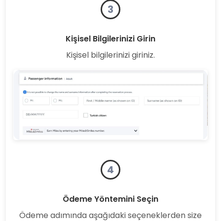
3
Kişisel Bilgilerinizi Girin
Kişisel bilgilerinizi giriniz.
4
Ödeme Yöntemini Seçin
Ödeme adımında aşağıdaki seçeneklerden size