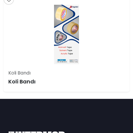
Koli Bandı
Koli Bandı