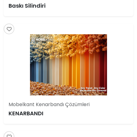
Baskı Silindiri
Mobelkant Kenarbandı Çözümleri
KENARBANDI