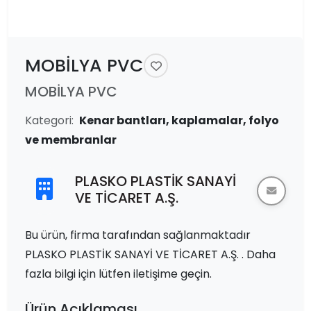
MOBİLYA PVC
MOBİLYA PVC
Kategori:
Kenar bantları, kaplamalar, folyo
ve membranlar
PLASKO PLASTİK SANAYİ
VE TİCARET A.Ş.
Bu ürün, firma tarafından sağlanmaktadır
PLASKO PLASTİK SANAYİ VE TİCARET A.Ş. . Daha
fazla bilgi için lütfen iletişime geçin.
Ürün Açıklaması