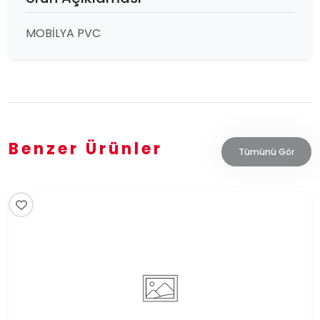
MOBİLYA PVC
Benzer Ürünler
Tümünü Gör