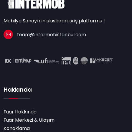
Mobilya Sanayi'nin uluslararası iş platformu !
team@intermobistanbul.com
Hakkında
Fuar Hakkında
Fuar Merkezi & Ulaşım
Konaklama