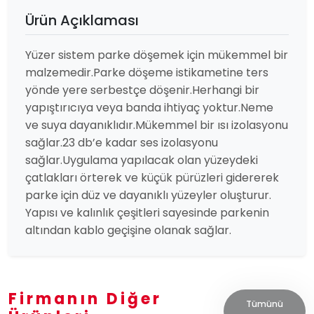
Ürün Açıklaması
Yüzer sistem parke döşemek için mükemmel bir
malzemedir.Parke döşeme istikametine ters
yönde yere serbestçe döşenir.Herhangi bir
yapıştırıcıya veya banda ihtiyaç yoktur.Neme
ve suya dayanıklıdır.Mükemmel bir ısı izolasyonu
sağlar.23 db’e kadar ses izolasyonu
sağlar.Uygulama yapılacak olan yüzeydeki
çatlakları örterek ve küçük pürüzleri gidererek
parke için düz ve dayanıklı yüzeyler oluşturur.
Yapısı ve kalınlık çeşitleri sayesinde parkenin
altından kablo geçişine olanak sağlar.
Firmanın Diğer
Tümünü