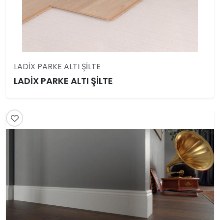
LADİX PARKE ALTI ŞİLTE
LADİX PARKE ALTI ŞİLTE