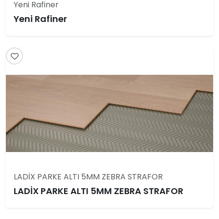
Yeni Rafiner
Yeni Rafiner
LADİX PARKE ALTI 5MM ZEBRA STRAFOR
LADİX PARKE ALTI 5MM ZEBRA STRAFOR