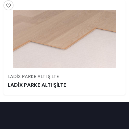
LADİX PARKE ALTI ŞİLTE
LADİX PARKE ALTI ŞİLTE