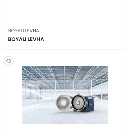
BOYALI LEVHA
BOYALI LEVHA