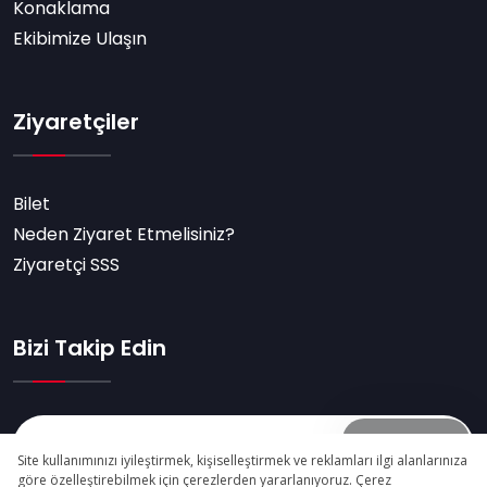
Konaklama
Ekibimize Ulaşın
Ziyaretçiler
Bilet
Neden Ziyaret Etmelisiniz?
Ziyaretçi SSS
Bizi Takip Edin
Abone Ol