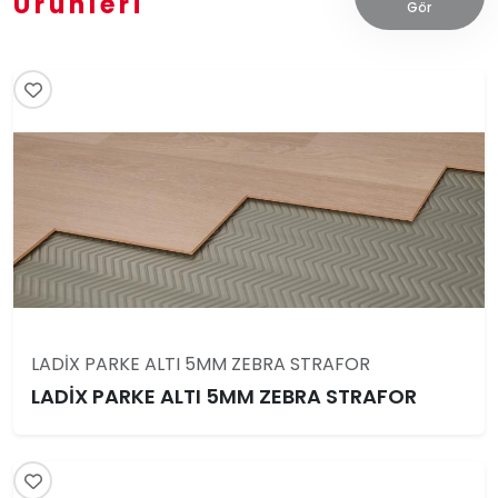
Ürünleri
Gör
LADİX PARKE ALTI 5MM ZEBRA STRAFOR
LADİX PARKE ALTI 5MM ZEBRA STRAFOR