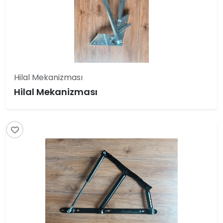
Hilal Mekanizması
Hilal Mekanizması