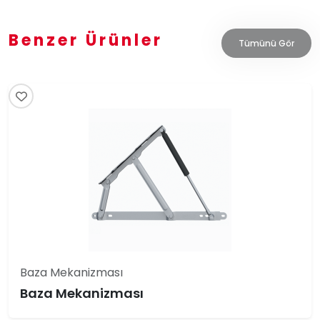
Benzer Ürünler
Tümünü Gör
Baza Mekanizması
Baza Mekanizması