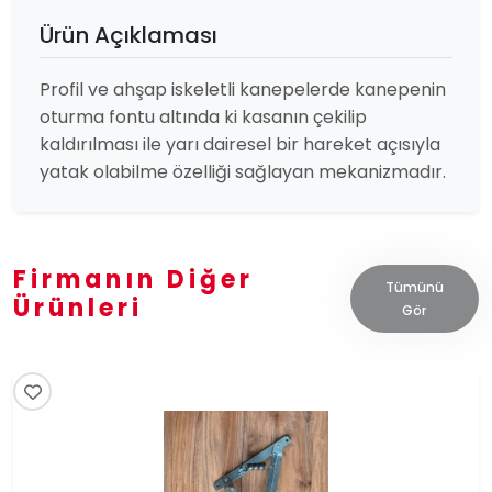
Ürün Açıklaması
Profil ve ahşap iskeletli kanepelerde kanepenin
oturma fontu altında ki kasanın çekilip
kaldırılması ile yarı dairesel bir hareket açısıyla
yatak olabilme özelliği sağlayan mekanizmadır.
Firmanın Diğer
Tümünü
Ürünleri
Gör