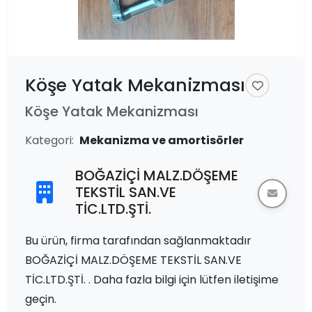
Köşe Yatak Mekanizması
Köşe Yatak Mekanizması
Kategori:
Mekanizma ve amortisörler
BOĞAZİÇİ MALZ.DÖŞEME
TEKSTİL SAN.VE
TİC.LTD.ŞTİ.
Bu ürün, firma tarafından sağlanmaktadır
BOĞAZİÇİ MALZ.DÖŞEME TEKSTİL SAN.VE
TİC.LTD.ŞTİ. . Daha fazla bilgi için lütfen iletişime
geçin.