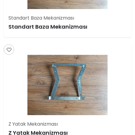
Standart Baza Mekanizması
Standart Baza Mekanizması
Z Yatak Mekanizması
Z Yatak Mekanizması