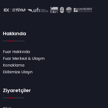
Hakkında
Fuar Hakkında
Fuar Merkezi & Ulaşım
Konaklama
Ekibimize Ulaşın
Ziyaretçiler