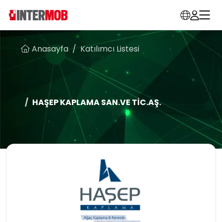
Anasayfa
Katılımcı Listesi
HAŞEP KAPLAMA SAN.VE TİC.AŞ.