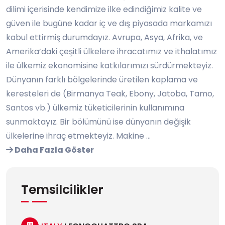
dilimi içerisinde kendimize ilke edindiğimiz kalite ve
güven ile bugüne kadar iç ve dış piyasada markamızı
kabul ettirmiş durumdayız. Avrupa, Asya, Afrika, ve
Amerika’daki çeşitli ülkelere ihracatımız ve ithalatımız
ile ülkemiz ekonomisine katkılarımızı sürdürmekteyiz.
Dünyanın farklı bölgelerinde üretilen kaplama ve
keresteleri de (Birmanya Teak, Ebony, Jatoba, Tamo,
Santos vb.) ülkemiz tüketicilerinin kullanımına
sunmaktayız. Bir bölümünü ise dünyanın değişik
ülkelerine ihraç etmekteyiz. Makine ...
Daha Fazla Göster
Temsilcilikler