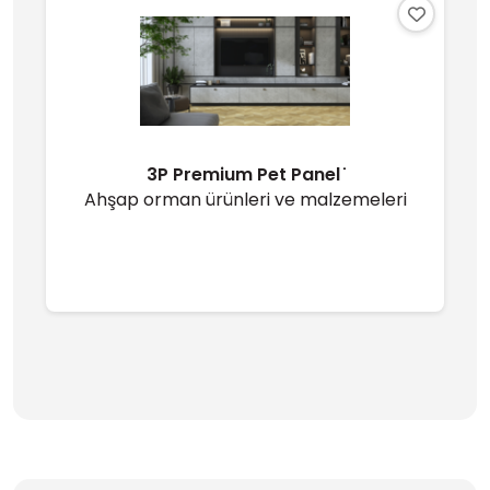
3P Premium Pet Panel ̇
Ahşap orman ürünleri ve malzemeleri