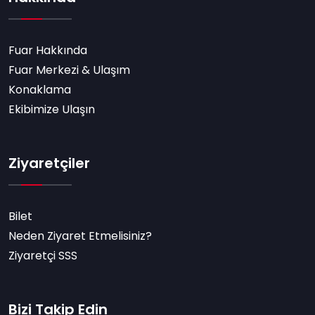
Fuar Hakkında
Fuar Merkezi & Ulaşım
Konaklama
Ekibimize Ulaşın
Ziyaretçiler
Bilet
Neden Ziyaret Etmelisiniz?
Ziyaretçi SSS
Bizi Takip Edin