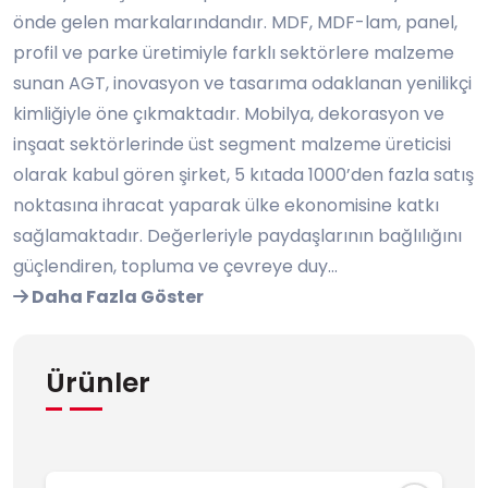
önde gelen markalarındandır. MDF, MDF-lam, panel,
profil ve parke üretimiyle farklı sektörlere malzeme
sunan AGT, inovasyon ve tasarıma odaklanan yenilikçi
kimliğiyle öne çıkmaktadır. Mobilya, dekorasyon ve
inşaat sektörlerinde üst segment malzeme üreticisi
olarak kabul gören şirket, 5 kıtada 1000’den fazla satış
noktasına ihracat yaparak ülke ekonomisine katkı
sağlamaktadır. Değerleriyle paydaşlarının bağlılığını
güçlendiren, topluma ve çevreye duy...
Daha Fazla Göster
Ürünler