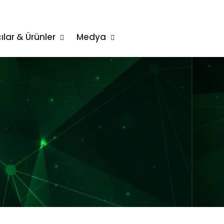
ılar & Ürünler
Medya