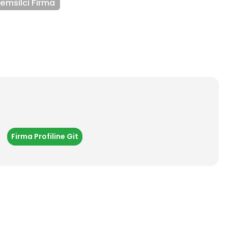
emsilci Firma
Firma Profiline Git