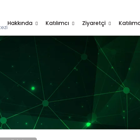
Hakkında
Katılımcı
Ziyaretçi
Katılımc
ezi