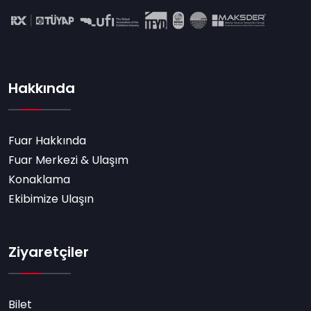
Hakkında
Fuar Hakkında
Fuar Merkezi & Ulaşım
Konaklama
Ekibimize Ulaşın
Ziyaretçiler
Bilet