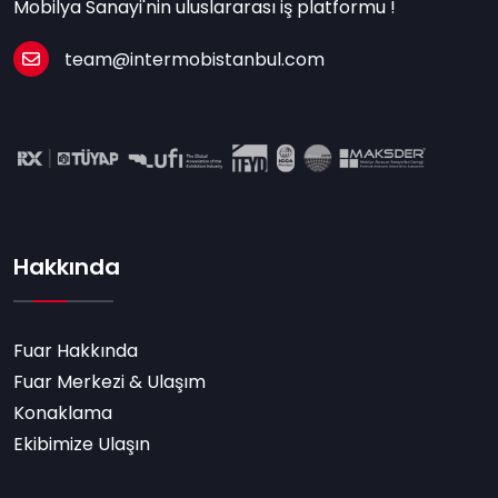
Mobilya Sanayi'nin uluslararası iş platformu !
team@intermobistanbul.com
Hakkında
Fuar Hakkında
Fuar Merkezi & Ulaşım
Konaklama
Ekibimize Ulaşın