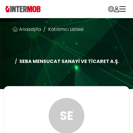
Anasayfa
Katılımcı Listesi
SEBA MENSUCAT SANAYİ VE TİCARET A.Ş.
SE