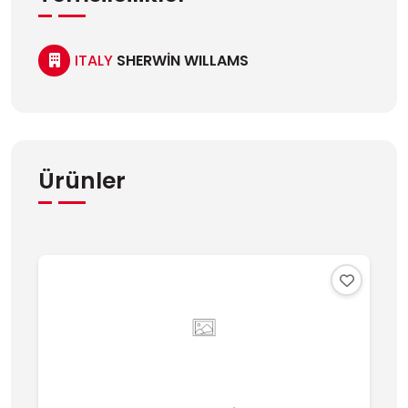
ITALY
SHERWİN WILLAMS
Ürünler