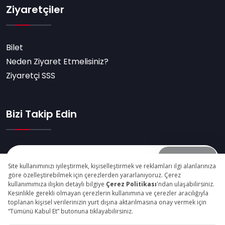
Ziyaretçiler
Bilet
Neden Ziyaret Etmelisiniz?
Ziyaretçi SSS
Bizi Takip Edin
Abone Ol