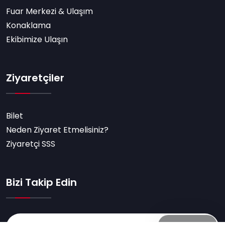
Fuar Merkezi & Ulaşım
Konaklama
Ekibimize Ulaşın
Ziyaretçiler
Bilet
Neden Ziyaret Etmelisiniz?
Ziyaretçi SSS
Bizi Takip Edin