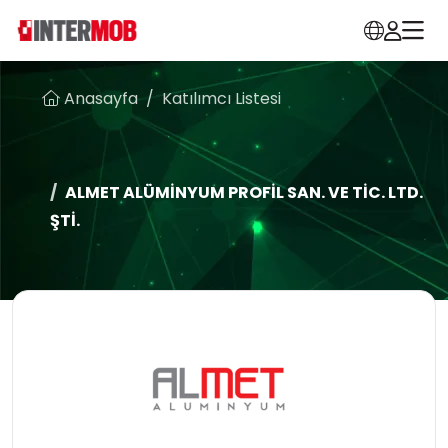
Anasayfa
Katılımcı Listesi
ALMET ALÜMİNYUM PROFİL SAN. VE TİC. LTD.
ŞTİ.