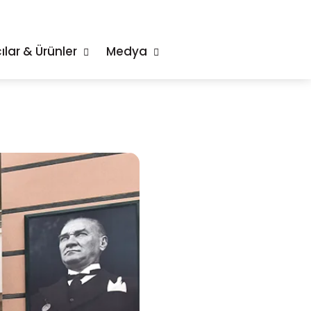
ılar & Ürünler
Medya