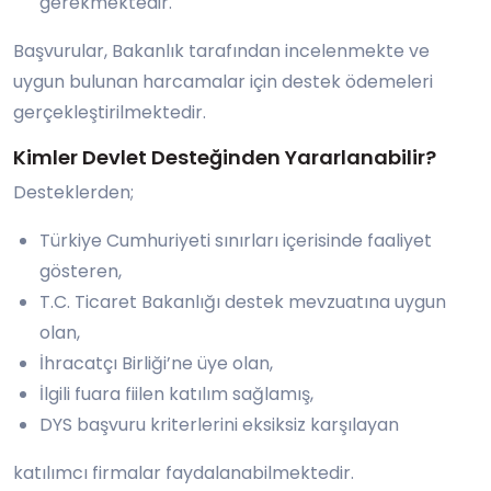
gerekmektedir.
Başvurular, Bakanlık tarafından incelenmekte ve
uygun bulunan harcamalar için destek ödemeleri
gerçekleştirilmektedir.
Kimler Devlet Desteğinden Yararlanabilir?
Desteklerden;
Türkiye Cumhuriyeti sınırları içerisinde faaliyet
gösteren,
T.C. Ticaret Bakanlığı destek mevzuatına uygun
olan,
İhracatçı Birliği’ne üye olan,
İlgili fuara fiilen katılım sağlamış,
DYS başvuru kriterlerini eksiksiz karşılayan
katılımcı firmalar faydalanabilmektedir.