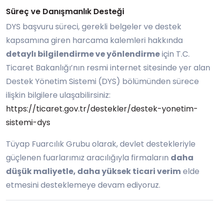
Süreç ve Danışmanlık Desteği
DYS başvuru süreci, gerekli belgeler ve destek
kapsamına giren harcama kalemleri hakkında
detaylı bilgilendirme ve yönlendirme
için T.C.
Ticaret Bakanlığı’nın resmi internet sitesinde yer alan
Destek Yönetim Sistemi (DYS) bölümünden sürece
ilişkin bilgilere ulaşabilirsiniz:
https://ticaret.gov.tr/destekler/destek-yonetim-
sistemi-dys
Tüyap Fuarcılık Grubu olarak, devlet destekleriyle
güçlenen fuarlarımız aracılığıyla firmaların
daha
düşük maliyetle, daha yüksek ticari verim
elde
etmesini desteklemeye devam ediyoruz.