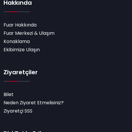
Hakkında
Fuar Hakkında
Fuar Merkezi & Ulaşım
Konaklama
Ekibimize Ulaşın
Ziyaretçiler
Bilet
Neden Ziyaret Etmelisiniz?
Ziyaretçi SSS