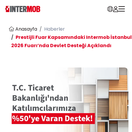
Anasayfa
Haberler
Prestijli Fuar Kapsamındaki Intermob İstanbul
2026 Fuarı’nda Devlet Desteği Açıklandı