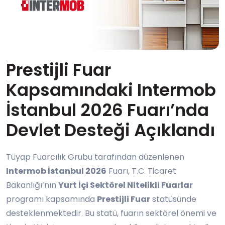
Prestijli Fuar
Kapsamındaki Intermob
İstanbul 2026 Fuarı’nda
Devlet Desteği Açıklandı
Tüyap Fuarcılık Grubu tarafından düzenlenen
Intermob İstanbul 2026
Fuarı, T.C. Ticaret
Bakanlığı’nın
Yurt İçi Sektörel Nitelikli Fuarlar
programı kapsamında
Prestijli Fuar
statüsünde
desteklenmektedir. Bu statü, fuarın sektörel önemi ve